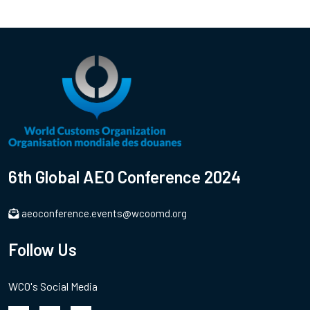
6th Global AEO Conference 2024
aeoconference.events@wcoomd.org
Follow Us
WCO's Social Media