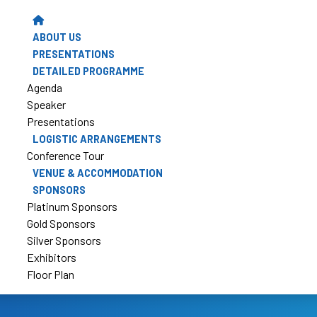
ABOUT US
PRESENTATIONS
DETAILED PROGRAMME
Agenda
Speaker
Presentations
LOGISTIC ARRANGEMENTS
Conference Tour
VENUE & ACCOMMODATION
SPONSORS
Platinum Sponsors
Gold Sponsors
Silver Sponsors
Exhibitors
Floor Plan