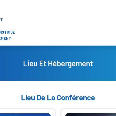
NT
GISTIQUE
GEMENT
Lieu Et Hébergement
Lieu De La Conférence