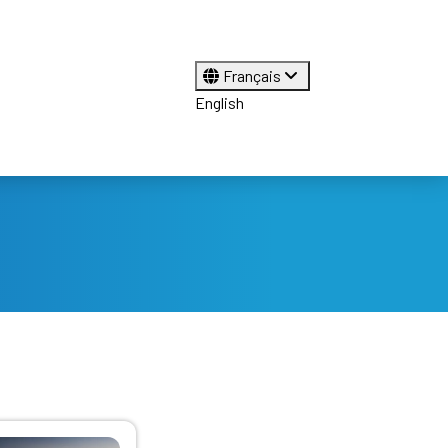
Français
English